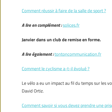
Comment réussir à faire de la salle de sport ?
A lire en complément :
solices.fr
Janvier dans un club de remise en forme.
A lire également :
tontoncommunication.fr
Comment le cyclisme a-t-il évolué ?
Le vélo a eu un impact au fil du temps sur les v
David Ortiz.
Comment savoir si vous devez prendre une pris