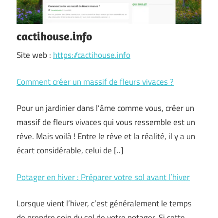
cactihouse.info
Site web :
https://cactihouse.info
Comment créer un massif de fleurs vivaces ?
Pour un jardinier dans l’âme comme vous, créer un
massif de fleurs vivaces qui vous ressemble est un
rêve. Mais voilà ! Entre le rêve et la réalité, il y a un
écart considérable, celui de [..]
Potager en hiver : Préparer votre sol avant l’hiver
Lorsque vient l’hiver, c’est généralement le temps
de prendre soin du sol de votre potager. Si cette