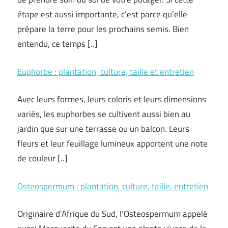
étape est aussi importante, c’est parce qu’elle
prépare la terre pour les prochains semis. Bien
entendu, ce temps [..]
Euphorbe : plantation, culture, taille et entretien
Avec leurs formes, leurs coloris et leurs dimensions
variés, les euphorbes se cultivent aussi bien au
jardin que sur une terrasse ou un balcon. Leurs
fleurs et leur feuillage lumineux apportent une note
de couleur [..]
Osteospermum : plantation, culture, taille, entretien
Originaire d’Afrique du Sud, l’Osteospermum appelé