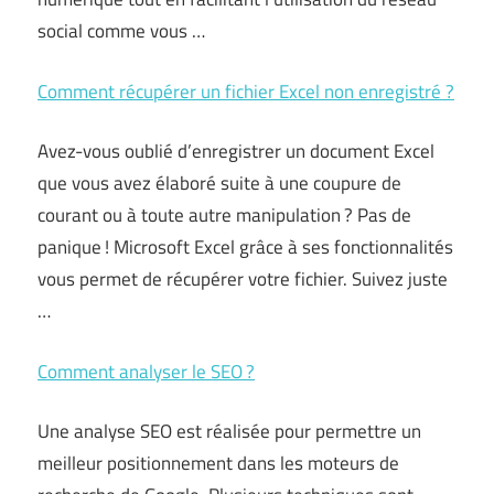
social comme vous …
Comment récupérer un fichier Excel non enregistré ?
Avez-vous oublié d’enregistrer un document Excel
que vous avez élaboré suite à une coupure de
courant ou à toute autre manipulation ? Pas de
panique ! Microsoft Excel grâce à ses fonctionnalités
vous permet de récupérer votre fichier. Suivez juste
…
Comment analyser le SEO ?
Une analyse SEO est réalisée pour permettre un
meilleur positionnement dans les moteurs de