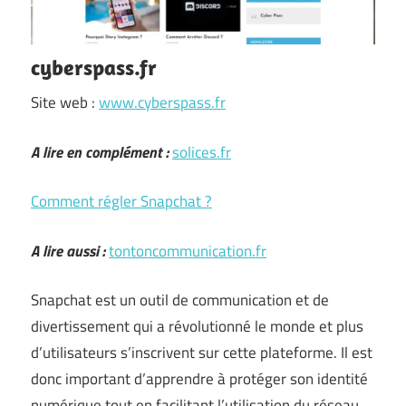
cyberspass.fr
Site web :
www.cyberspass.fr
A lire en complément :
solices.fr
Comment régler Snapchat ?
A lire aussi :
tontoncommunication.fr
Snapchat est un outil de communication et de
divertissement qui a révolutionné le monde et plus
d’utilisateurs s’inscrivent sur cette plateforme. Il est
donc important d’apprendre à protéger son identité
numérique tout en facilitant l’utilisation du réseau