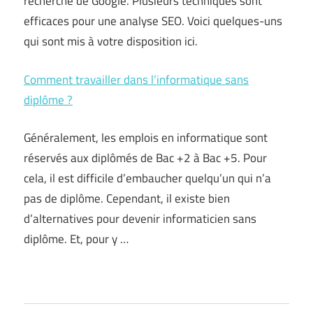
recherche de Google. Plusieurs techniques sont
efficaces pour une analyse SEO. Voici quelques-uns
qui sont mis à votre disposition ici.
Comment travailler dans l’informatique sans
diplôme ?
Généralement, les emplois en informatique sont
réservés aux diplômés de Bac +2 à Bac +5. Pour
cela, il est difficile d’embaucher quelqu’un qui n’a
pas de diplôme. Cependant, il existe bien
d’alternatives pour devenir informaticien sans
diplôme. Et, pour y …