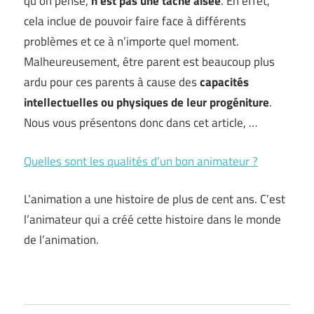
qu’on pense,
n’est pas une tâche aisée
. En effet,
cela inclue de pouvoir faire face à différents
problèmes et ce à n’importe quel moment.
Malheureusement, être parent est beaucoup plus
ardu pour ces parents à cause des
capacités
intellectuelles ou physiques de leur progéniture
.
Nous vous présentons donc dans cet article, …
Quelles sont les qualités d’un bon animateur ?
L’animation a une histoire de plus de cent ans. C’est
l’animateur qui a créé cette histoire dans le monde
de l’animation.