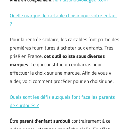
Quelle marque de cartable choisir pour votre enfant
?
Pour la rentrée scolaire, les cartables font partie des
premières fournitures à acheter aux enfants. Très
prisé en France,
cet outil existe sous diverses
marques
. Ce qui constitue un embarras pour
effectuer le choix sur une marque. Afin de vous y
aider, voici comment procéder pour en choisir une.
Quels sont les défis auxquels font face les parents
de surdoués ?
Être
parent d’enfant surdoué
contrairement à ce