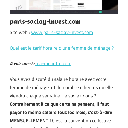
paris-saclay-invest.com
Site web :
www.paris-saclay-invest.com
Quel est le tarif horaire d’une femme de ménage ?
A voir aussi :
ma-mouette.com
Vous avez discuté du salaire horaire avec votre
femme de ménage, et du nombre d’heures qu’elle
viendra chaque semaine. Le saviez-vous ?
Contrairement à ce que certains pensent, il faut
payer le même salaire tous les mois, c’est-à-dire
MENSUELLEMENT !
C’est la convention collective