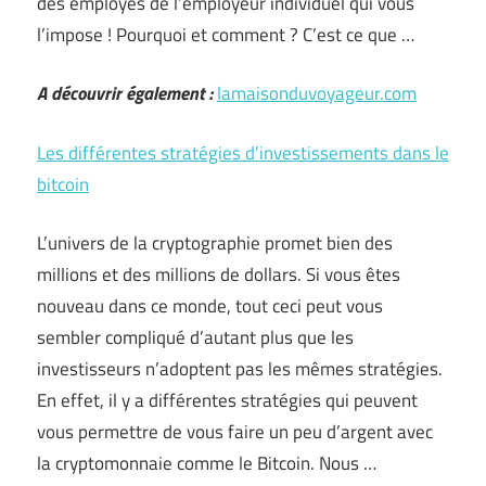
des employés de l’employeur individuel qui vous
l’impose ! Pourquoi et comment ? C’est ce que …
A découvrir également :
lamaisonduvoyageur.com
Les différentes stratégies d’investissements dans le
bitcoin
L’univers de la cryptographie promet bien des
millions et des millions de dollars. Si vous êtes
nouveau dans ce monde, tout ceci peut vous
sembler compliqué d’autant plus que les
investisseurs n’adoptent pas les mêmes stratégies.
En effet, il y a différentes stratégies qui peuvent
vous permettre de vous faire un peu d’argent avec
la cryptomonnaie comme le Bitcoin. Nous …