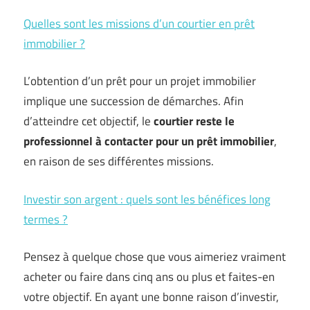
Quelles sont les missions d’un courtier en prêt
immobilier ?
L’obtention d’un prêt pour un projet immobilier
implique une succession de démarches. Afin
d’atteindre cet objectif, le
courtier reste le
professionnel à contacter pour un prêt immobilier
,
en raison de ses différentes missions.
Investir son argent : quels sont les bénéfices long
termes ?
Pensez à quelque chose que vous aimeriez vraiment
acheter ou faire dans cinq ans ou plus et faites-en
votre objectif. En ayant une bonne raison d’investir,