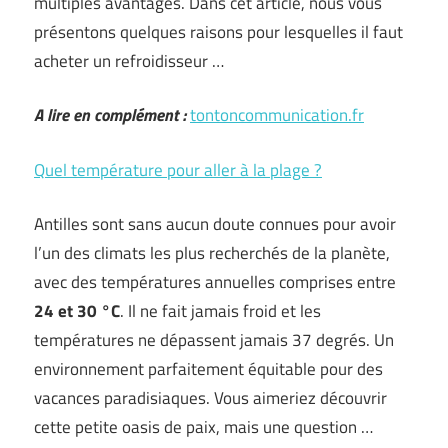
multiples avantages. Dans cet article, nous vous
présentons quelques raisons pour lesquelles il faut
acheter un refroidisseur …
A lire en complément :
tontoncommunication.fr
Quel température pour aller à la plage ?
Antilles sont sans aucun doute connues pour avoir
l’un des climats les plus recherchés de la planète,
avec des températures annuelles comprises entre
24 et 30 °C
. Il ne fait jamais froid et les
températures ne dépassent jamais 37 degrés. Un
environnement parfaitement équitable pour des
vacances paradisiaques. Vous aimeriez découvrir
cette petite oasis de paix, mais une question …