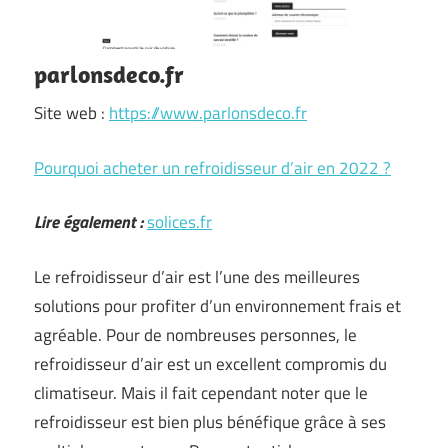
parlonsdeco.fr
Site web :
https://www.parlonsdeco.fr
Pourquoi acheter un refroidisseur d’air en 2022 ?
Lire également :
solices.fr
Le refroidisseur d’air est l’une des meilleures
solutions pour profiter d’un environnement frais et
agréable. Pour de nombreuses personnes, le
refroidisseur d’air est un excellent compromis du
climatiseur. Mais il fait cependant noter que le
refroidisseur est bien plus bénéfique grâce à ses