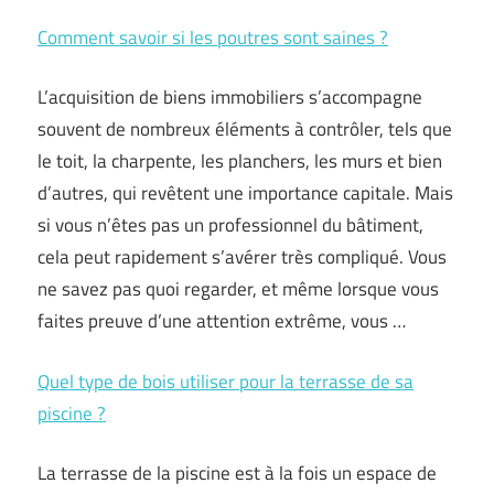
Comment savoir si les poutres sont saines ?
L’acquisition de biens immobiliers s’accompagne
souvent de nombreux éléments à contrôler, tels que
le toit, la charpente, les planchers, les murs et bien
d’autres, qui revêtent une importance capitale. Mais
si vous n’êtes pas un professionnel du bâtiment,
cela peut rapidement s’avérer très compliqué. Vous
ne savez pas quoi regarder, et même lorsque vous
faites preuve d’une attention extrême, vous …
Quel type de bois utiliser pour la terrasse de sa
piscine ?
La terrasse de la piscine est à la fois un espace de