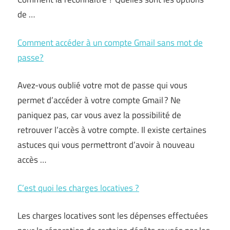
de …
Comment accéder à un compte Gmail sans mot de
passe?
Avez-vous oublié votre mot de passe qui vous
permet d’accéder à votre compte Gmail ? Ne
paniquez pas, car vous avez la possibilité de
retrouver l’accès à votre compte. Il existe certaines
astuces qui vous permettront d’avoir à nouveau
accès …
C’est quoi les charges locatives ?
Les charges locatives sont les dépenses effectuées