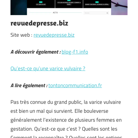
revuedepresse.biz
Site web :
revuedepresse.biz
A découvrir également :
blog-f1.info
Qu’est-ce qu’une varice vulvaire ?
A lire également :
tontoncommunication.fr
Pas très connue du grand public, la varice vulvaire
est bien un mal qui survient. Elle bouleverse
généralement l’existence de plusieurs femmes en
gestation. Qu’est-ce que c’est ? Quelles sont les
Comment la reconnaître ? Quelles sont les options