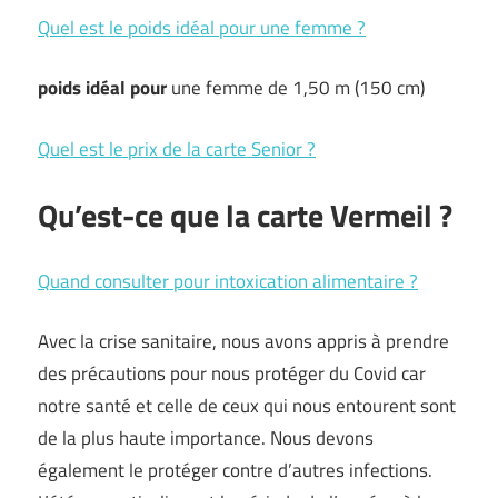
Quel est le poids idéal pour une femme ?
poids idéal
pour
une femme de 1,50 m (150 cm)
Quel est le prix de la carte Senior ?
Qu’est-ce que la carte Vermeil ?
Quand consulter pour intoxication alimentaire ?
Avec la crise sanitaire, nous avons appris à prendre
des précautions pour nous protéger du Covid car
notre santé et celle de ceux qui nous entourent sont
de la plus haute importance. Nous devons
également le protéger contre d’autres infections.