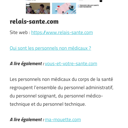
relais-sante.com
Site web :
https://www.relais-sante.com
Qui sont les personnels non médicaux ?
A lire également :
vous-et-votre-sante.com
Les personnels non médicaux du corps de la santé
regroupent l’ensemble du personnel administratif,
du personnel soignant, du personnel médico-
technique et du personnel technique.
A lire également :
ma-mouette.com